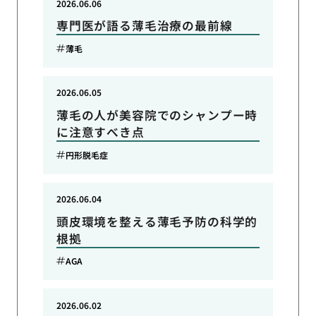
2026.06.06
専門医が語る薄毛治療の最前線
薄毛
2026.06.05
薄毛の人が美容院でのシャンプー時
に注意すべき点
円形脱毛症
2026.06.04
頭皮環境を整える薄毛予防の科学的
根拠
AGA
2026.06.02