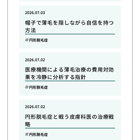
2026.07.03
帽子で薄毛を隠しながら自信を持つ
方法
円形脱毛症
2026.07.02
医療機関による薄毛治療の費用対効
果を冷静に分析する指針
円形脱毛症
2026.07.02
円形脱毛症と戦う皮膚科医の治療戦
略
円形脱毛症