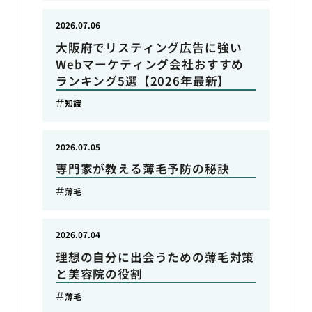
2026.07.06
大阪府でリスティング広告に強い
Webマーケティング会社おすすめ
ランキング5選【2026年最新】
知識
2026.07.05
専門家が教える薄毛予防の秘訣
薄毛
2026.07.04
理想の自分に出会うための薄毛対策
と美容院の役割
薄毛