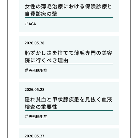
女性の薄毛治療における保険診療と
自費診療の壁
AGA
2026.05.28
恥ずかしさを捨てて薄毛専門の美容
院に行くべき理由
円形脱毛症
2026.05.28
隠れ貧血と甲状腺疾患を見抜く血液
検査の重要性
円形脱毛症
2026.05.27