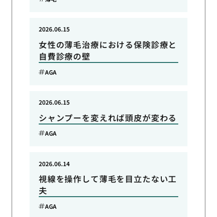
2026.06.15
女性の薄毛治療における保険診療と
自費診療の壁
AGA
2026.06.15
シャンプーを変えれば頭皮が変わる
AGA
2026.06.14
視線を操作して薄毛を目立たない工
夫
AGA