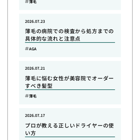
薄毛
2026.07.23
薄毛の病院での検査から処方までの
具体的な流れと注意点
AGA
2026.07.21
薄毛に悩む女性が美容院でオーダー
すべき髪型
薄毛
2026.07.17
プロが教える正しいドライヤーの使
い方