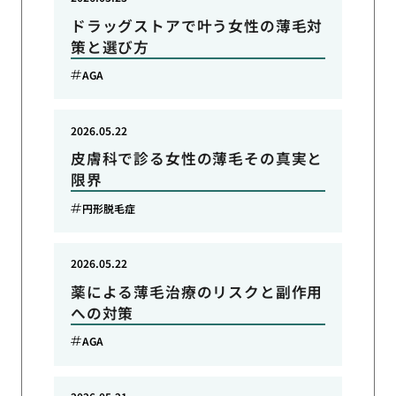
ドラッグストアで叶う女性の薄毛対
策と選び方
AGA
2026.05.22
皮膚科で診る女性の薄毛その真実と
限界
円形脱毛症
2026.05.22
薬による薄毛治療のリスクと副作用
への対策
AGA