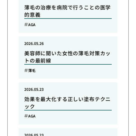
薄毛の治療を病院で行うことの医学
的意義
AGA
2026.05.26
美容師に聞いた女性の薄毛対策カッ
トの最前線
薄毛
2026.05.23
効果を最大化する正しい塗布テクニ
ック
AGA
2026.05.23