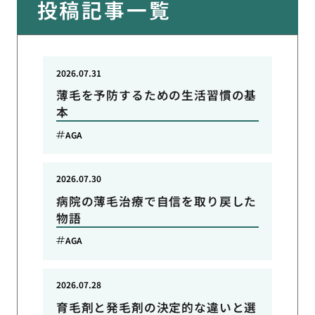
投稿記事一覧
2026.07.31
薄毛を予防するための生活習慣の基
本
AGA
2026.07.30
病院の薄毛治療で自信を取り戻した
物語
AGA
2026.07.28
育毛剤と発毛剤の決定的な違いと選