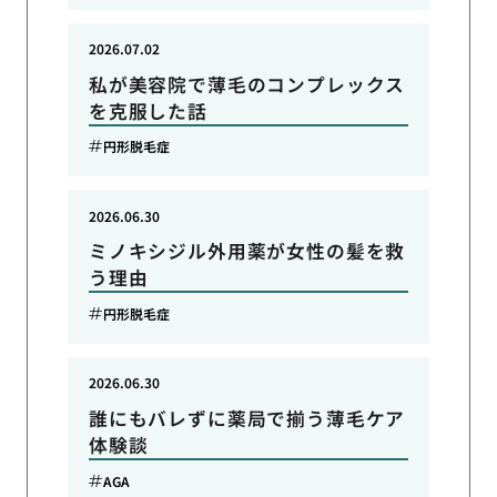
2026.07.02
私が美容院で薄毛のコンプレックス
を克服した話
円形脱毛症
2026.06.30
ミノキシジル外用薬が女性の髪を救
う理由
円形脱毛症
2026.06.30
誰にもバレずに薬局で揃う薄毛ケア
体験談
AGA