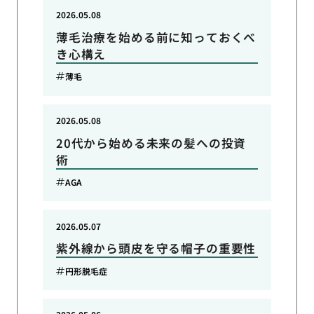
2026.05.08
薄毛治療を始める前に知っておくべ
き心構え
薄毛
2026.05.08
20代から始める未来の髪への投資
術
AGA
2026.05.07
紫外線から頭皮を守る帽子の重要性
円形脱毛症