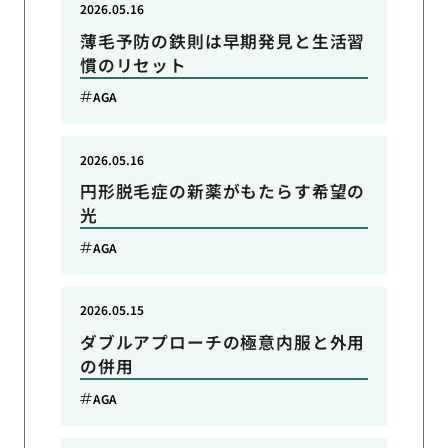
2026.05.16
薄毛予防の鉄則は早期発見と生活習
慣のリセット
AGA
2026.05.16
円形脱毛症の新薬がもたらす希望の
光
AGA
2026.05.15
ダブルアプローチの極意内服と外用
の併用
AGA