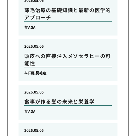
2026.05.06
薄毛治療の基礎知識と最新の医学的
アプローチ
AGA
2026.05.06
頭皮への直接注入メソセラピーの可
能性
円形脱毛症
2026.05.05
食事が作る髪の未来と栄養学
AGA
2026.05.05