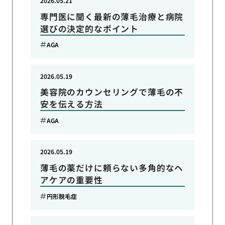
2026.05.21
専門医に聞く最新の薄毛治療と病院
選びの決定的なポイント
AGA
2026.05.19
美容院のカウンセリングで薄毛の不
安を伝える方法
AGA
2026.05.19
薄毛の薬だけに頼らない多角的なヘ
アケアの重要性
円形脱毛症