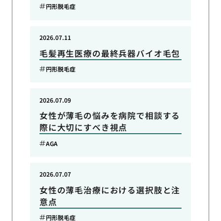
円形脱毛症
2026.07.11
毛髪再生医療の最終兵器バイオ毛包
円形脱毛症
2026.07.09
女性が薄毛の悩みを病院で相談する
際に大切にすべき視点
AGA
2026.07.07
女性の薄毛治療における選択肢と注
意点
円形脱毛症