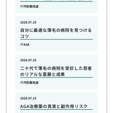
円形脱毛症
2026.07.25
自分に最適な薄毛の病院を見つける
コツ
AGA
2026.07.25
二十代で薄毛の病院を受診した若者
のリアルな葛藤と成果
円形脱毛症
2026.07.23
AGA治療薬の真実と副作用リスク