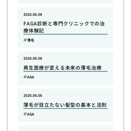
2026.06.08
FAGA診断と専門クリニックでの治
療体験記
薄毛
2026.06.08
再生医療が変える未来の薄毛治療
AGA
2026.06.08
薄毛が目立たない髪型の基本と法則
AGA