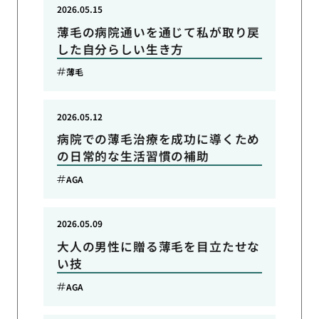
2026.05.15
薄毛の病院通いを通じて私が取り戻
した自分らしい生き方
薄毛
2026.05.12
病院での薄毛治療を成功に導くため
の日常的な生活習慣の補助
AGA
2026.05.09
大人の男性に贈る薄毛を目立たせな
い技
AGA