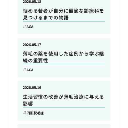
2026.05.18
悩める若者が自分に最適な診療科を
見つけるまでの物語
AGA
2026.05.17
薄毛の薬を使用した症例から学ぶ継
続の重要性
AGA
2026.05.16
生活習慣の改善が薄毛治療に与える
影響
円形脱毛症