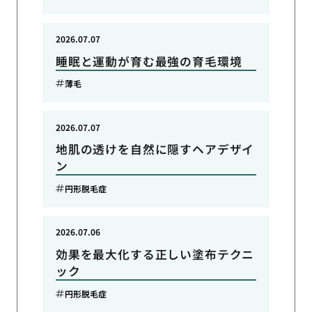
2026.07.07
睡眠と運動が育む最強の育毛環境
薄毛
2026.07.07
地肌の透けを自然に隠すヘアデザイ
ン
円形脱毛症
2026.07.06
効果を最大化する正しい塗布テクニ
ック
円形脱毛症