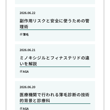
2026.06.22
副作用リスクと安全に使うための管
理術
薄毛
2026.06.21
ミノキシジルとフィナステリドの違
いを解説
AGA
2026.06.20
医療機関で行われる薄毛診断の技術
的背景と診療科
AGA