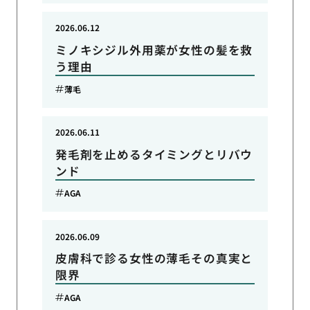
2026.06.12
ミノキシジル外用薬が女性の髪を救
う理由
薄毛
2026.06.11
発毛剤を止めるタイミングとリバウ
ンド
AGA
2026.06.09
皮膚科で診る女性の薄毛その真実と
限界
AGA