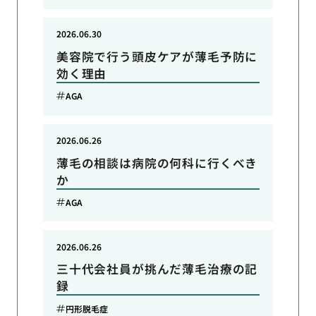
2026.06.30
美容院で行う頭皮ケアが薄毛予防に
効く理由
AGA
2026.06.26
薄毛の相談は病院の何科に行くべき
か
AGA
2026.06.26
三十代会社員が挑んだ薄毛治療の記
録
円形脱毛症