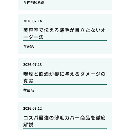
円形脱毛症
2026.07.14
美容室で伝える薄毛が目立たないオ
ーダー法
AGA
2026.07.13
喫煙と飲酒が髪に与えるダメージの
真実
薄毛
2026.07.12
コスパ最強の薄毛カバー商品を徹底
解説