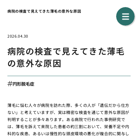
病院の検査で見えてきた薄毛の意外な原因
2026.04.30
病院の検査で見えてきた薄毛
の意外な原因
円形脱毛症
薄毛に悩む人々が病院を訪れた際、多くの人が「遺伝だから仕方
ない」と考えていますが、実は精密な検査を通じて意外な原因が
判明することが多々あります。ある病院で行われた事例研究で
は、薄毛を訴えて来院した患者の約三割において、栄養不足や内
科的な疾患、あるいは慢性的な頭皮環境の悪化が複合的に関与し