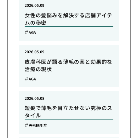
2026.05.09
女性の髪悩みを解決する店舗アイテ
ムの秘密
AGA
2026.05.09
皮膚科医が語る薄毛の薬と効果的な
治療の現状
AGA
2026.05.08
短髪で薄毛を目立たせない究極のス
タイル
円形脱毛症