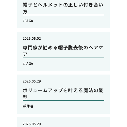
帽子とヘルメットの正しい付き合い
方
AGA
2026.06.02
専門家が勧める帽子脱去後のヘアケ
ア
AGA
2026.05.29
ボリュームアップを叶える魔法の髪
型
薄毛
2026.05.29