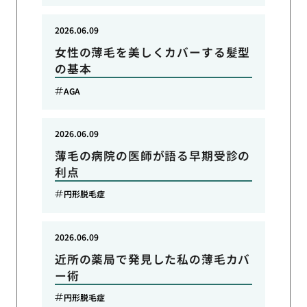
2026.06.09
女性の薄毛を美しくカバーする髪型
の基本
AGA
2026.06.09
薄毛の病院の医師が語る早期受診の
利点
円形脱毛症
2026.06.09
近所の薬局で発見した私の薄毛カバ
ー術
円形脱毛症