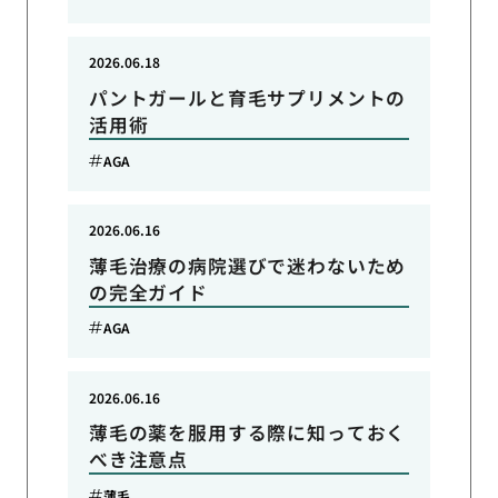
2026.06.18
パントガールと育毛サプリメントの
活用術
AGA
2026.06.16
薄毛治療の病院選びで迷わないため
の完全ガイド
AGA
2026.06.16
薄毛の薬を服用する際に知っておく
べき注意点
薄毛