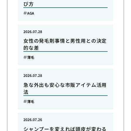
び方
AGA
2026.07.28
女性の発毛剤事情と男性用との決定
的な差
薄毛
2026.07.28
急な外出も安心な市販アイテム活用
法
薄毛
2026.07.26
シャンプーを変えれば頭皮が変わる