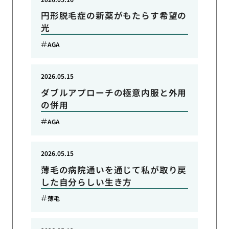
円形脱毛症の新薬がもたらす希望の
光
AGA
2026.05.15
ダブルアプローチの極意内服と外用
の併用
AGA
2026.05.15
薄毛の病院通いを通じて私が取り戻
した自分らしい生き方
薄毛