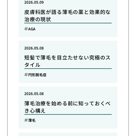
2026.05.09
皮膚科医が語る薄毛の薬と効果的な
治療の現状
AGA
2026.05.08
短髪で薄毛を目立たせない究極のス
タイル
円形脱毛症
2026.05.08
薄毛治療を始める前に知っておくべ
き心構え
薄毛