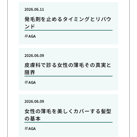
2026.06.11
発毛剤を止めるタイミングとリバウ
ンド
AGA
2026.06.09
皮膚科で診る女性の薄毛その真実と
限界
AGA
2026.06.09
女性の薄毛を美しくカバーする髪型
の基本
AGA