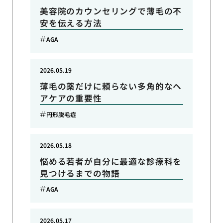
美容院のカウンセリングで薄毛の不
安を伝える方法
AGA
2026.05.19
薄毛の薬だけに頼らない多角的なヘ
アケアの重要性
円形脱毛症
2026.05.18
悩める若者が自分に最適な診療科を
見つけるまでの物語
AGA
2026.05.17