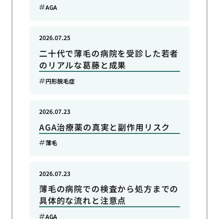
AGA
2026.07.25
二十代で薄毛の病院を受診した若者
のリアルな葛藤と成果
円形脱毛症
2026.07.23
AGA治療薬の真実と副作用リスク
薄毛
2026.07.23
薄毛の病院での検査から処方までの
具体的な流れと注意点
AGA