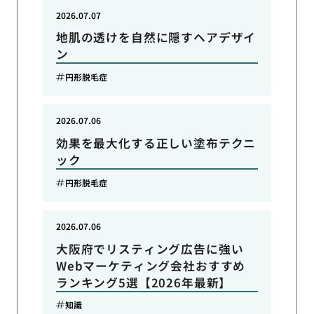
2026.07.07
地肌の透けを自然に隠すヘアデザイ
ン
円形脱毛症
2026.07.06
効果を最大化する正しい塗布テクニ
ック
円形脱毛症
2026.07.06
大阪府でリスティング広告に強い
Webマーケティング会社おすすめ
ランキング5選【2026年最新】
知識