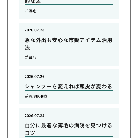
的な差
薄毛
2026.07.28
急な外出も安心な市販アイテム活用
法
薄毛
2026.07.26
シャンプーを変えれば頭皮が変わる
円形脱毛症
2026.07.25
自分に最適な薄毛の病院を見つける
コツ