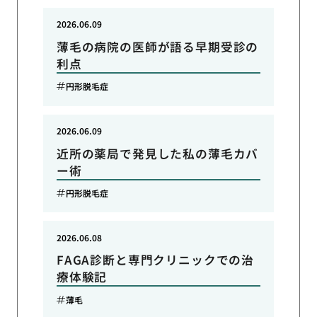
2026.06.09
薄毛の病院の医師が語る早期受診の
利点
円形脱毛症
2026.06.09
近所の薬局で発見した私の薄毛カバ
ー術
円形脱毛症
2026.06.08
FAGA診断と専門クリニックでの治
療体験記
薄毛