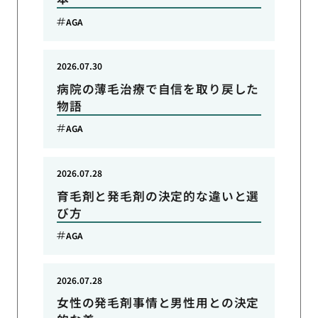
AGA
2026.07.30
病院の薄毛治療で自信を取り戻した
物語
AGA
2026.07.28
育毛剤と発毛剤の決定的な違いと選
び方
AGA
2026.07.28
女性の発毛剤事情と男性用との決定