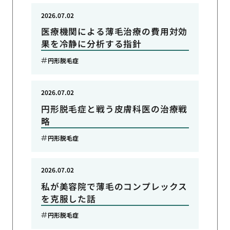
2026.07.02
医療機関による薄毛治療の費用対効
果を冷静に分析する指針
円形脱毛症
2026.07.02
円形脱毛症と戦う皮膚科医の治療戦
略
円形脱毛症
2026.07.02
私が美容院で薄毛のコンプレックス
を克服した話
円形脱毛症