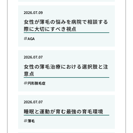
2026.07.09
女性が薄毛の悩みを病院で相談する
際に大切にすべき視点
AGA
2026.07.07
女性の薄毛治療における選択肢と注
意点
円形脱毛症
2026.07.07
睡眠と運動が育む最強の育毛環境
薄毛