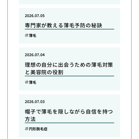
2026.07.05
専門家が教える薄毛予防の秘訣
薄毛
2026.07.04
理想の自分に出会うための薄毛対策
と美容院の役割
薄毛
2026.07.03
帽子で薄毛を隠しながら自信を持つ
方法
円形脱毛症