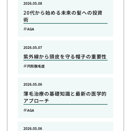
2026.05.08
20代から始める未来の髪への投資
術
AGA
2026.05.07
紫外線から頭皮を守る帽子の重要性
円形脱毛症
2026.05.06
薄毛治療の基礎知識と最新の医学的
アプローチ
AGA
2026.05.06