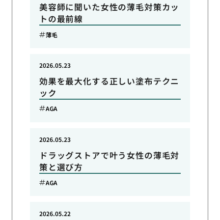
美容師に聞いた女性の薄毛対策カッ
トの最前線
薄毛
2026.05.23
効果を最大化する正しい塗布テクニ
ック
AGA
2026.05.23
ドラッグストアで叶う女性の薄毛対
策と選び方
AGA
2026.05.22