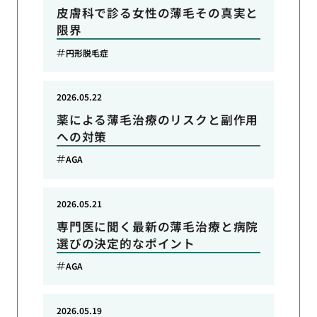
皮膚科で診る女性の薄毛その真実と
限界
円形脱毛症
2026.05.22
薬による薄毛治療のリスクと副作用
への対策
AGA
2026.05.21
専門医に聞く最新の薄毛治療と病院
選びの決定的なポイント
AGA
2026.05.19