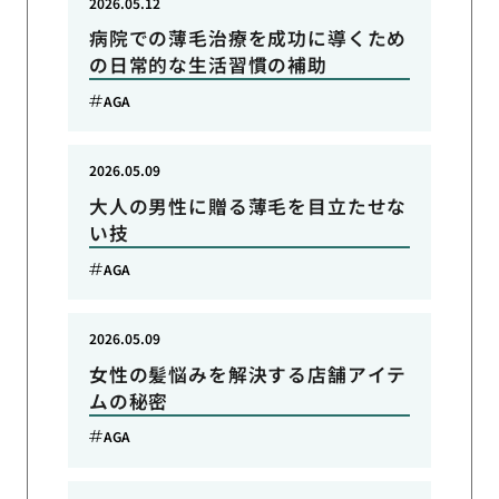
2026.05.12
病院での薄毛治療を成功に導くため
の日常的な生活習慣の補助
AGA
2026.05.09
大人の男性に贈る薄毛を目立たせな
い技
AGA
2026.05.09
女性の髪悩みを解決する店舗アイテ
ムの秘密
AGA