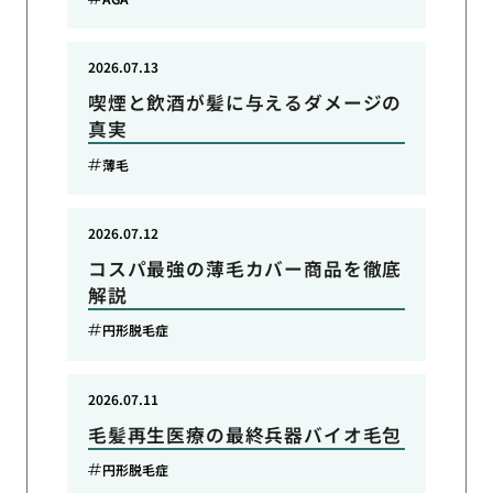
2026.07.13
喫煙と飲酒が髪に与えるダメージの
真実
薄毛
2026.07.12
コスパ最強の薄毛カバー商品を徹底
解説
円形脱毛症
2026.07.11
毛髪再生医療の最終兵器バイオ毛包
円形脱毛症