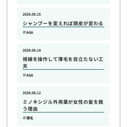
2026.06.15
シャンプーを変えれば頭皮が変わる
AGA
2026.06.14
視線を操作して薄毛を目立たない工
夫
AGA
2026.06.12
ミノキシジル外用薬が女性の髪を救
う理由
薄毛