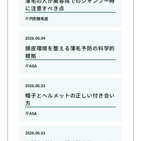
薄毛の人が美容院でのシャンプー時
に注意すべき点
円形脱毛症
2026.06.04
頭皮環境を整える薄毛予防の科学的
根拠
AGA
2026.06.02
帽子とヘルメットの正しい付き合い
方
AGA
2026.06.02