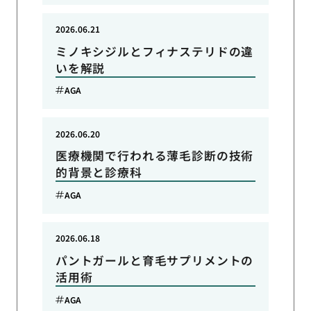
2026.06.21
ミノキシジルとフィナステリドの違
いを解説
AGA
2026.06.20
医療機関で行われる薄毛診断の技術
的背景と診療科
AGA
2026.06.18
パントガールと育毛サプリメントの
活用術
AGA