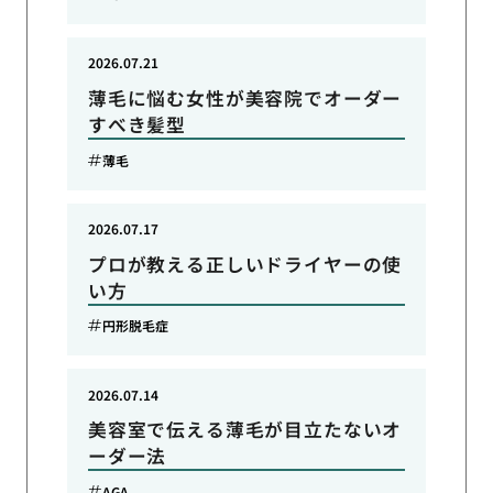
2026.07.21
薄毛に悩む女性が美容院でオーダー
すべき髪型
薄毛
2026.07.17
プロが教える正しいドライヤーの使
い方
円形脱毛症
2026.07.14
美容室で伝える薄毛が目立たないオ
ーダー法
AGA