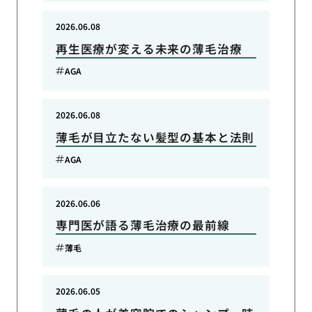
2026.06.08
再生医療が変える未来の薄毛治療
AGA
2026.06.08
薄毛が目立たない髪型の基本と法則
AGA
2026.06.06
専門医が語る薄毛治療の最前線
薄毛
2026.06.05