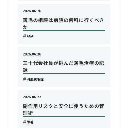
2026.06.26
薄毛の相談は病院の何科に行くべき
か
AGA
2026.06.26
三十代会社員が挑んだ薄毛治療の記
録
円形脱毛症
2026.06.22
副作用リスクと安全に使うための管
理術
薄毛