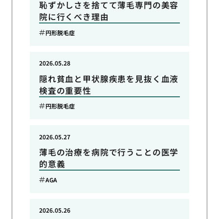
恥ずかしさを捨てて薄毛専門の美容
院に行くべき理由
円形脱毛症
2026.05.28
隠れ貧血と甲状腺疾患を見抜く血液
検査の重要性
円形脱毛症
2026.05.27
薄毛の治療を病院で行うことの医学
的意義
AGA
2026.05.26