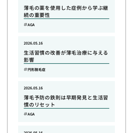
薄毛の薬を使用した症例から学ぶ継
続の重要性
AGA
2026.05.16
生活習慣の改善が薄毛治療に与える
影響
円形脱毛症
2026.05.16
薄毛予防の鉄則は早期発見と生活習
慣のリセット
AGA
2026.05.16