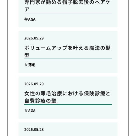
専門家が勧める帽子脱去後のヘアケ
ア
AGA
2026.05.29
ボリュームアップを叶える魔法の髪
型
薄毛
2026.05.29
女性の薄毛治療における保険診療と
自費診療の壁
AGA
2026.05.28