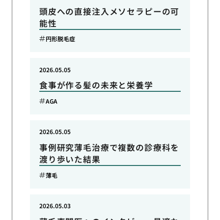
頭皮への直接注入メソセラピーの可
能性
円形脱毛症
2026.05.05
食事が作る髪の未来と栄養学
AGA
2026.05.05
事例研究薄毛治療で複数の診療科を
渡り歩いた結果
薄毛
2026.05.03