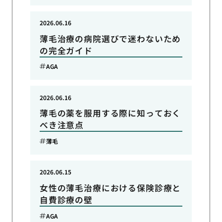
2026.06.16
薄毛治療の病院選びで迷わないため
の完全ガイド
AGA
2026.06.16
薄毛の薬を服用する際に知っておく
べき注意点
薄毛
2026.06.15
女性の薄毛治療における保険診療と
自費診療の壁
AGA