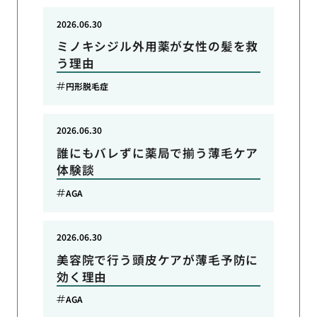
2026.06.30
ミノキシジル外用薬が女性の髪を救
う理由
円形脱毛症
2026.06.30
誰にもバレずに薬局で揃う薄毛ケア
体験談
AGA
2026.06.30
美容院で行う頭皮ケアが薄毛予防に
効く理由
AGA