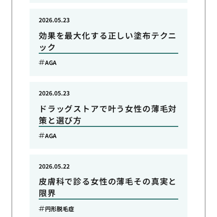
2026.05.23
効果を最大化する正しい塗布テクニ
ック
AGA
2026.05.23
ドラッグストアで叶う女性の薄毛対
策と選び方
AGA
2026.05.22
皮膚科で診る女性の薄毛その真実と
限界
円形脱毛症