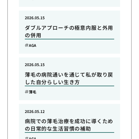
2026.05.15
ダブルアプローチの極意内服と外用
の併用
AGA
2026.05.15
薄毛の病院通いを通じて私が取り戻
した自分らしい生き方
薄毛
2026.05.12
病院での薄毛治療を成功に導くため
の日常的な生活習慣の補助
AGA