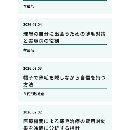
薄毛
2026.07.04
理想の自分に出会うための薄毛対策
と美容院の役割
薄毛
2026.07.03
帽子で薄毛を隠しながら自信を持つ
方法
円形脱毛症
2026.07.02
医療機関による薄毛治療の費用対効
果を冷静に分析する指針