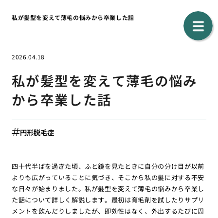
私が髪型を変えて薄毛の悩みから卒業した話
2026.04.18
私が髪型を変えて薄毛の悩み
から卒業した話
円形脱毛症
四十代半ばを過ぎた頃、ふと鏡を見たときに自分の分け目が以前
よりも広がっていることに気づき、そこから私の髪に対する不安
な日々が始まりました。私が髪型を変えて薄毛の悩みから卒業し
た話について詳しく解説します。最初は育毛剤を試したりサプリ
メントを飲んだりしましたが、即効性はなく、外出するたびに周