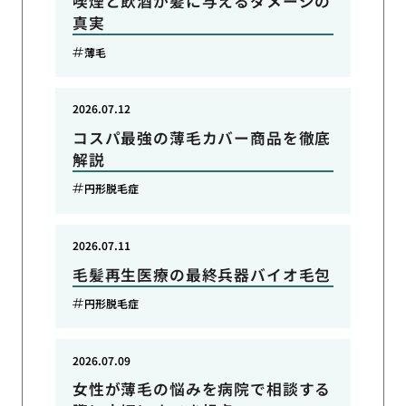
喫煙と飲酒が髪に与えるダメージの
真実
薄毛
2026.07.12
コスパ最強の薄毛カバー商品を徹底
解説
円形脱毛症
2026.07.11
毛髪再生医療の最終兵器バイオ毛包
円形脱毛症
2026.07.09
女性が薄毛の悩みを病院で相談する