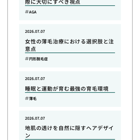
際に大切にすべき視点
AGA
2026.07.07
女性の薄毛治療における選択肢と注
意点
円形脱毛症
2026.07.07
睡眠と運動が育む最強の育毛環境
薄毛
2026.07.07
地肌の透けを自然に隠すヘアデザイ
ン