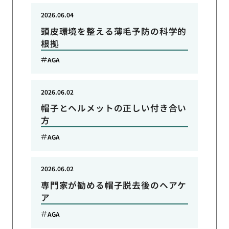
2026.06.04
頭皮環境を整える薄毛予防の科学的
根拠
AGA
2026.06.02
帽子とヘルメットの正しい付き合い
方
AGA
2026.06.02
専門家が勧める帽子脱去後のヘアケ
ア
AGA