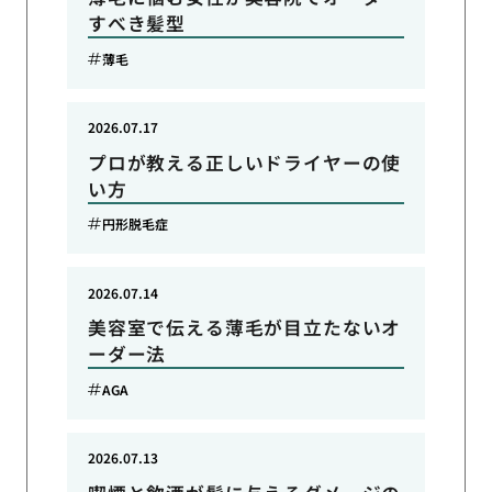
すべき髪型
薄毛
2026.07.17
プロが教える正しいドライヤーの使
い方
円形脱毛症
2026.07.14
美容室で伝える薄毛が目立たないオ
ーダー法
AGA
2026.07.13