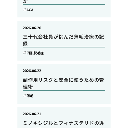
か
AGA
2026.06.26
三十代会社員が挑んだ薄毛治療の記
録
円形脱毛症
2026.06.22
副作用リスクと安全に使うための管
理術
薄毛
2026.06.21
ミノキシジルとフィナステリドの違