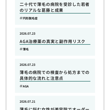
二十代で薄毛の病院を受診した若者
のリアルな葛藤と成果
円形脱毛症
2026.07.23
AGA治療薬の真実と副作用リスク
薄毛
2026.07.23
薄毛の病院での検査から処方までの
具体的な流れと注意点
AGA
2026.07.21
薄毛に悩む女性が美容院でオーダー