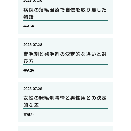
2026.07.30
病院の薄毛治療で自信を取り戻した
物語
AGA
2026.07.28
育毛剤と発毛剤の決定的な違いと選
び方
AGA
2026.07.28
女性の発毛剤事情と男性用との決定
的な差
薄毛