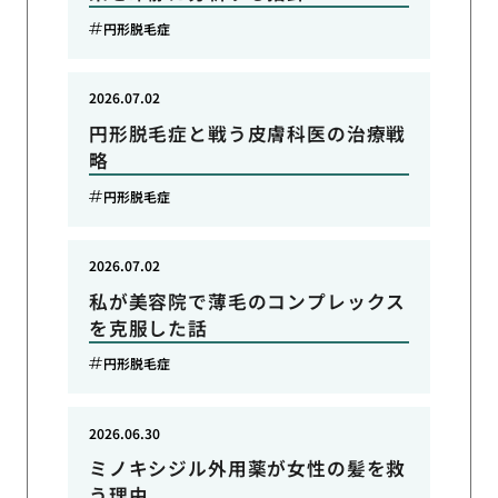
円形脱毛症
2026.07.02
円形脱毛症と戦う皮膚科医の治療戦
略
円形脱毛症
2026.07.02
私が美容院で薄毛のコンプレックス
を克服した話
円形脱毛症
2026.06.30
ミノキシジル外用薬が女性の髪を救
う理由