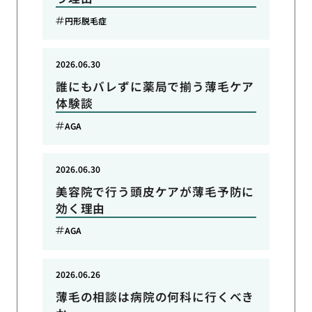
円形脱毛症
2026.06.30
誰にもバレずに薬局で揃う薄毛ケア
体験談
AGA
2026.06.30
美容院で行う頭皮ケアが薄毛予防に
効く理由
AGA
2026.06.26
薄毛の相談は病院の何科に行くべき