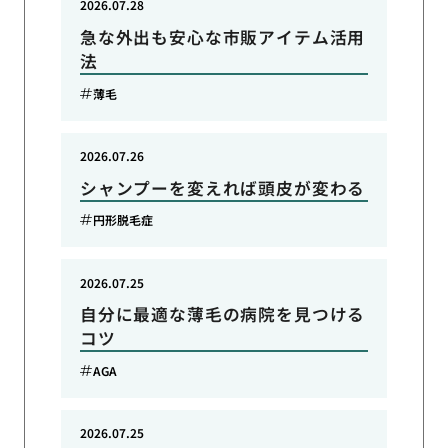
2026.07.28
急な外出も安心な市販アイテム活用
法
薄毛
2026.07.26
シャンプーを変えれば頭皮が変わる
円形脱毛症
2026.07.25
自分に最適な薄毛の病院を見つける
コツ
AGA
2026.07.25