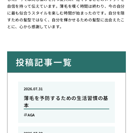
自信を持って伝えています。薄毛を嘆く時間は終わり、今の自分
に最も似合うスタイルを楽しむ時間が始まったのです。自分を隠
すための髪型ではなく、自分を輝かせるための髪型に出会えたこ
とに、心から感謝しています。
投稿記事一覧
2026.07.31
薄毛を予防するための生活習慣の基
本
AGA