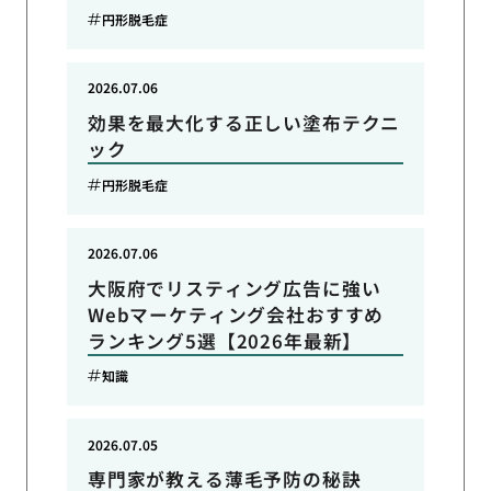
円形脱毛症
2026.07.06
効果を最大化する正しい塗布テクニ
ック
円形脱毛症
2026.07.06
大阪府でリスティング広告に強い
Webマーケティング会社おすすめ
ランキング5選【2026年最新】
知識
2026.07.05
専門家が教える薄毛予防の秘訣