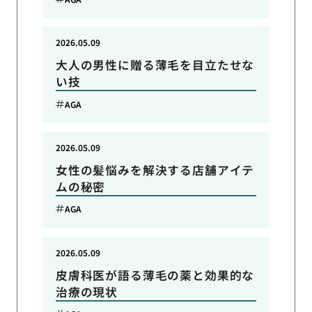
2026.05.09
大人の男性に贈る薄毛を目立たせな
い技
AGA
2026.05.09
女性の髪悩みを解決する店舗アイテ
ムの秘密
AGA
2026.05.09
皮膚科医が語る薄毛の薬と効果的な
治療の現状