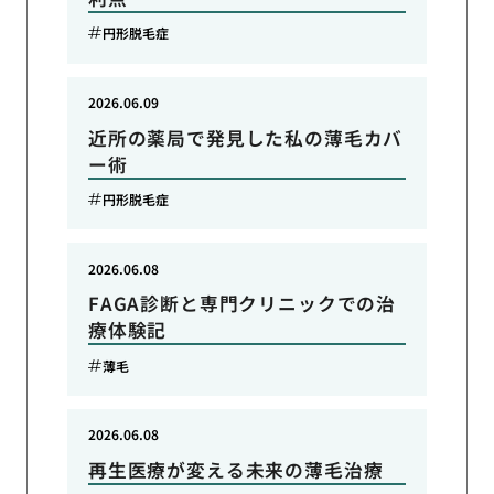
円形脱毛症
2026.06.09
近所の薬局で発見した私の薄毛カバ
ー術
円形脱毛症
2026.06.08
FAGA診断と専門クリニックでの治
療体験記
薄毛
2026.06.08
再生医療が変える未来の薄毛治療