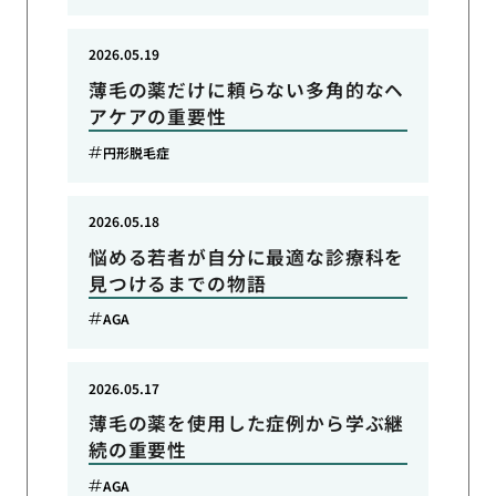
2026.05.19
薄毛の薬だけに頼らない多角的なヘ
アケアの重要性
円形脱毛症
2026.05.18
悩める若者が自分に最適な診療科を
見つけるまでの物語
AGA
2026.05.17
薄毛の薬を使用した症例から学ぶ継
続の重要性
AGA