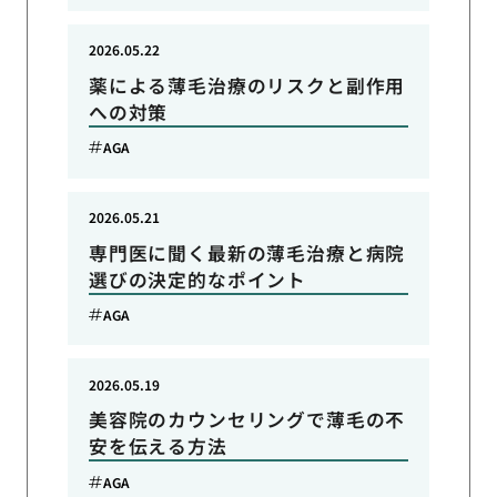
2026.05.22
薬による薄毛治療のリスクと副作用
への対策
AGA
2026.05.21
専門医に聞く最新の薄毛治療と病院
選びの決定的なポイント
AGA
2026.05.19
美容院のカウンセリングで薄毛の不
安を伝える方法
AGA