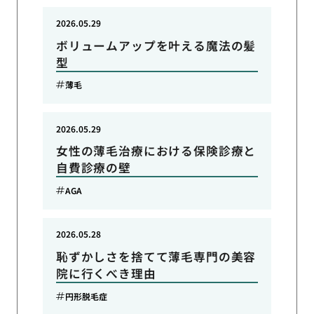
2026.05.29
ボリュームアップを叶える魔法の髪
型
薄毛
2026.05.29
女性の薄毛治療における保険診療と
自費診療の壁
AGA
2026.05.28
恥ずかしさを捨てて薄毛専門の美容
院に行くべき理由
円形脱毛症