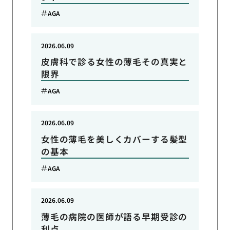
AGA
2026.06.09
皮膚科で診る女性の薄毛その真実と
限界
AGA
2026.06.09
女性の薄毛を美しくカバーする髪型
の基本
AGA
2026.06.09
薄毛の病院の医師が語る早期受診の
利点