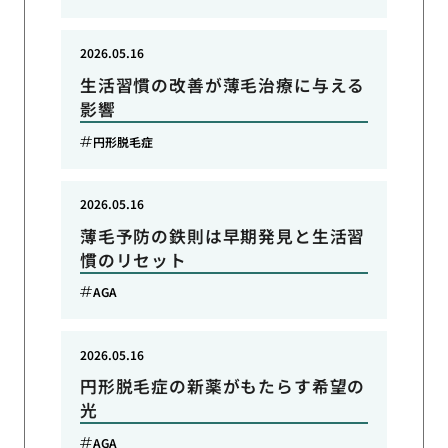
2026.05.16
生活習慣の改善が薄毛治療に与える
影響
円形脱毛症
2026.05.16
薄毛予防の鉄則は早期発見と生活習
慣のリセット
AGA
2026.05.16
円形脱毛症の新薬がもたらす希望の
光
AGA