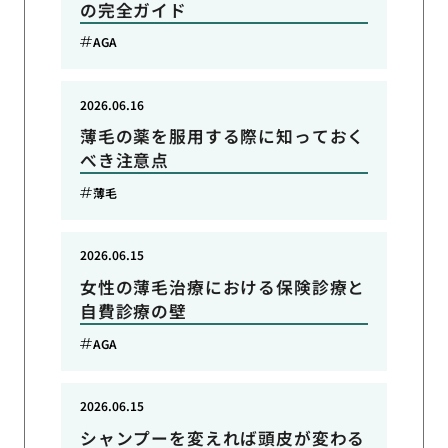
の完全ガイド
AGA
2026.06.16
薄毛の薬を服用する際に知っておく
べき注意点
薄毛
2026.06.15
女性の薄毛治療における保険診療と
自費診療の壁
AGA
2026.06.15
シャンプーを変えれば頭皮が変わる