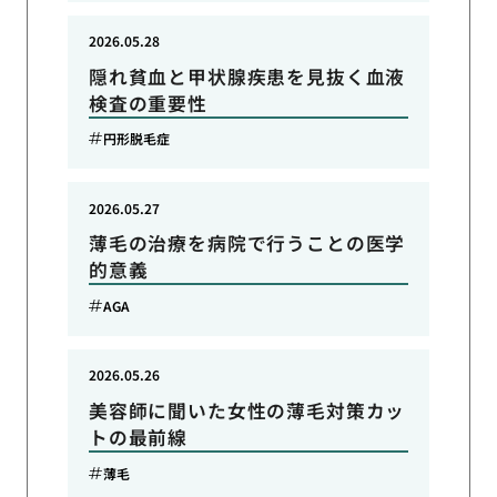
2026.05.28
隠れ貧血と甲状腺疾患を見抜く血液
検査の重要性
円形脱毛症
2026.05.27
薄毛の治療を病院で行うことの医学
的意義
AGA
2026.05.26
美容師に聞いた女性の薄毛対策カッ
トの最前線
薄毛