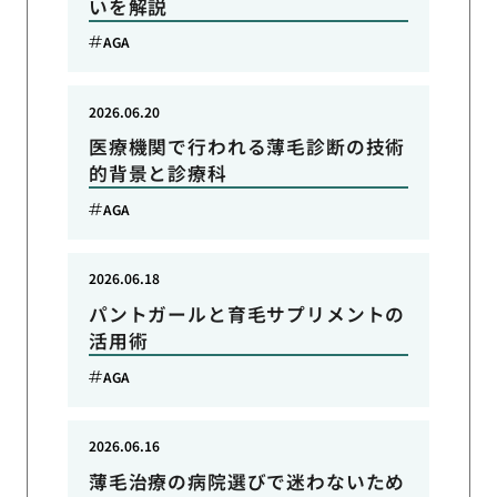
いを解説
AGA
2026.06.20
医療機関で行われる薄毛診断の技術
的背景と診療科
AGA
2026.06.18
パントガールと育毛サプリメントの
活用術
AGA
2026.06.16
薄毛治療の病院選びで迷わないため