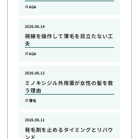
AGA
2026.06.14
視線を操作して薄毛を目立たない工
夫
AGA
2026.06.12
ミノキシジル外用薬が女性の髪を救
う理由
薄毛
2026.06.11
発毛剤を止めるタイミングとリバウ
ンド