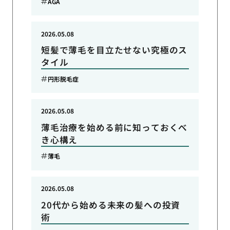
AGA
2026.05.08
短髪で薄毛を目立たせない究極のス
タイル
円形脱毛症
2026.05.08
薄毛治療を始める前に知っておくべ
き心構え
薄毛
2026.05.08
20代から始める未来の髪への投資
術