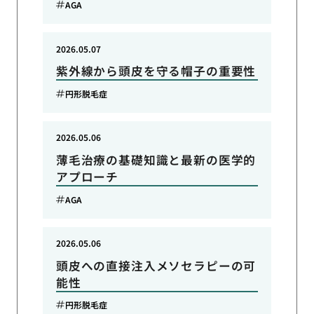
AGA
2026.05.07
紫外線から頭皮を守る帽子の重要性
円形脱毛症
2026.05.06
薄毛治療の基礎知識と最新の医学的
アプローチ
AGA
2026.05.06
頭皮への直接注入メソセラピーの可
能性
円形脱毛症