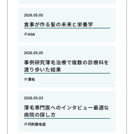
2026.05.05
食事が作る髪の未来と栄養学
AGA
2026.05.05
事例研究薄毛治療で複数の診療科を
渡り歩いた結果
薄毛
2026.05.03
薄毛専門医へのインタビュー最適な
病院の探し方
円形脱毛症